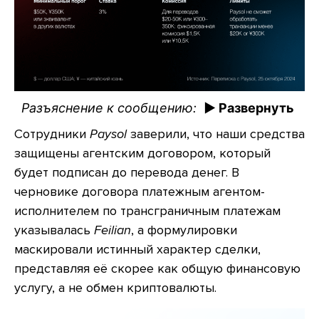
Разъяснение к сообщению:
► Развернуть
Сотрудники
Paysol
заверили, что наши средства
защищены агентским договором, который
будет подписан до перевода денег. В
черновике договора платежным агентом-
исполнителем по трансграничным платежам
указывалась
Feilian
, а формулировки
маскировали истинный характер сделки,
представляя её скорее как общую финансовую
услугу, а не обмен криптовалюты.