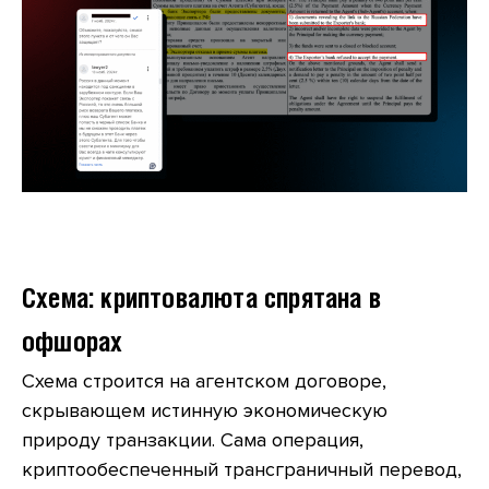
Схема: криптовалюта спрятана в
офшорах
Схема строится на агентском договоре,
скрывающем истинную экономическую
природу транзакции. Сама операция,
криптообеспеченный трансграничный перевод,