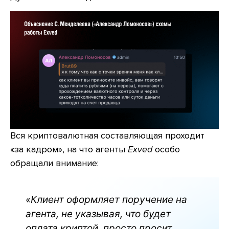
Вся криптовалютная составляющая проходит
«за кадром», на что агенты
Exved
особо
обращали внимание:
«Клиент оформляет поручение на
агента, не указывая, что будет
оплата криптой, просто просит