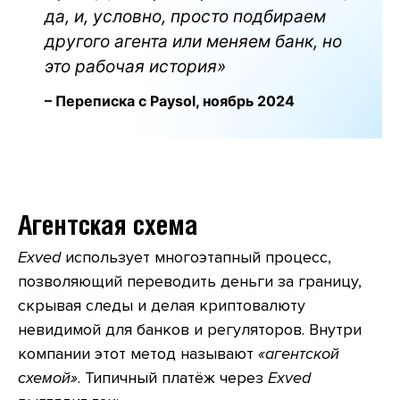
да, и, условно, просто подбираем
другого агента или меняем банк, но
это рабочая история»
– Переписка с Paysol, ноябрь 2024
Агентская схема
Exved
использует многоэтапный процесс,
позволяющий переводить деньги за границу,
скрывая следы и делая криптовалюту
невидимой для банков и регуляторов. Внутри
компании этот метод называют
«агентской
схемой»
. Типичный платёж через
Exved