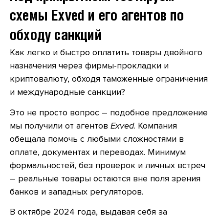
схемы Exved и его агентов по
обходу санкций
Как легко и быстро оплатить товары двойного
назначения через фирмы-прокладки и
криптовалюту, обходя таможенные ограничения
и международные санкции?
Это не просто вопрос – подобное предложение
мы получили от агентов
Exved
. Компания
обещала помочь с любыми сложностями в
оплате, документах и переводах. Минимум
формальностей, без проверок и личных встреч
– реальные товары остаются вне поля зрения
банков и западных регуляторов.
В октябре 2024 года, выдавая себя за