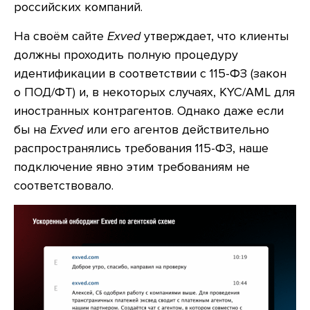
российских компаний.
На своём сайте
Exved
утверждает, что клиенты
должны проходить полную процедуру
идентификации в соответствии с 115-ФЗ (закон
о ПОД/ФТ) и, в некоторых случаях, KYC/AML для
иностранных контрагентов. Однако даже если
бы на
Exved
или его агентов действительно
распространялись требования 115-ФЗ, наше
подключение явно этим требованиям не
соответствовало.