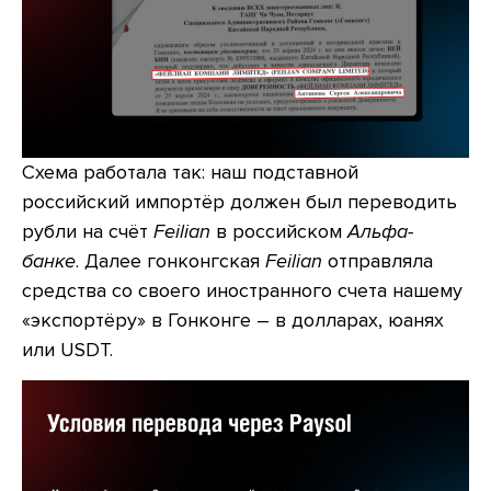
Схема работала так: наш подставной
российский импортёр должен был переводить
рубли на счёт
Feilian
в российском
Альфа-
банке
. Далее гонконгская
Feilian
отправляла
средства со своего иностранного счета нашему
«экспортёру» в Гонконге – в долларах, юанях
или USDT.