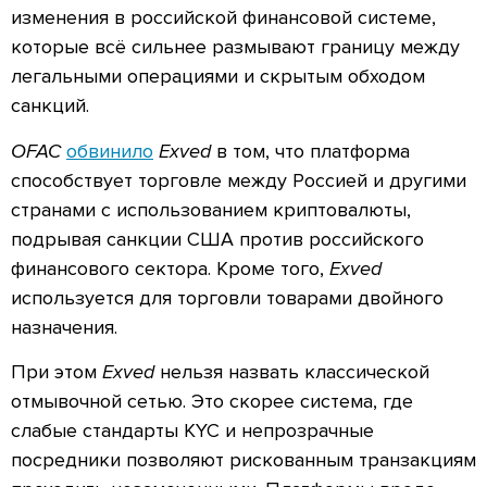
изменения в российской финансовой системе,
которые всё сильнее размывают границу между
легальными операциями и скрытым обходом
санкций.
OFAC
обвинило
Exved
в том, что платформа
способствует торговле между Россией и другими
странами с использованием криптовалюты,
подрывая санкции США против российского
финансового сектора. Кроме того,
Exved
используется для торговли товарами двойного
назначения.
При этом
Exved
нельзя назвать классической
отмывочной сетью. Это скорее система, где
слабые стандарты KYC и непрозрачные
посредники позволяют рискованным транзакциям