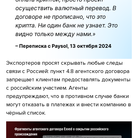
осуществить валютный перевод. В
договоре не прописано, что это
крипта. Ни один банк не узнает. Это
видно только между нами.»
– Переписка с Paysol, 13 октября 2024
Экспортеров просят скрывать любые следы
связи с Россией: пункт 4.8 агентского договора
запрещает клиентам предоставлять документы
с российским участием. Агенты
предупреждают, что в противном случае банки
могут отказать в платежах и внести компанию в
чёрный список.