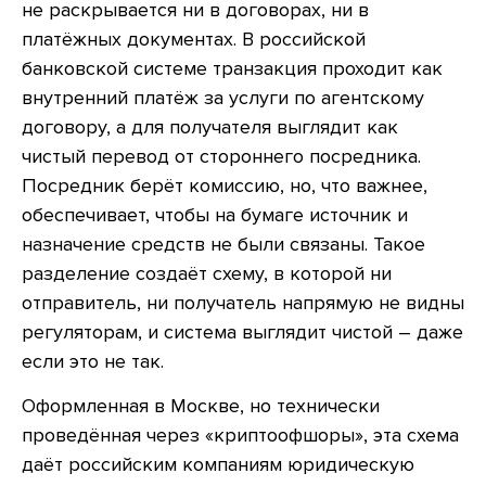
не раскрывается ни в договорах, ни в
платёжных документах. В российской
банковской системе транзакция проходит как
внутренний платёж за услуги по агентскому
договору, а для получателя выглядит как
чистый перевод от стороннего посредника.
Посредник берёт комиссию, но, что важнее,
обеспечивает, чтобы на бумаге источник и
назначение средств не были связаны. Такое
разделение создаёт схему, в которой ни
отправитель, ни получатель напрямую не видны
регуляторам, и система выглядит чистой – даже
если это не так.
Оформленная в Москве, но технически
проведённая через «криптоофшоры», эта схема
даёт российским компаниям юридическую