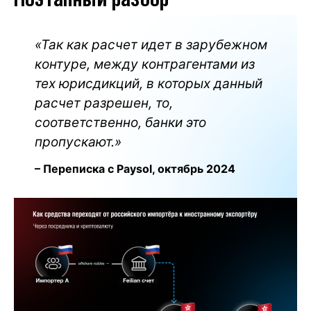
Поэтапный разбор
«Так как расчет идет в зарубежном
контуре, между контрагентами из
тех юрисдикций, в которых данный
расчет разрешен, то,
соответственно, банки это
пропускают.»
– Переписка с Paysol, октябрь 2024