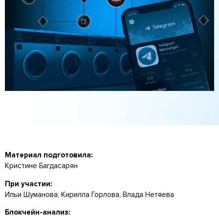
Материал подготовила:
Кристине Багдасарян
При участии:
Ильи Шуманова, Кирилла Горлова, Влада Нетяева
Блокчейн-анализ: