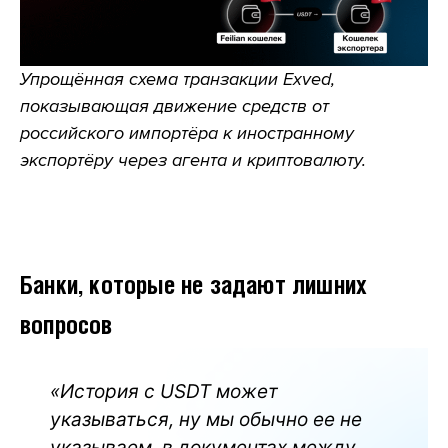
Упрощённая схема транзакции Exved,
показывающая движение средств от
российского импортёра к иностранному
экспортёру через агента и криптовалюту.
Банки, которые не задают лишних
вопросов
«История с USDT может
указываться, ну мы обычно ее не
указываем, в документах между