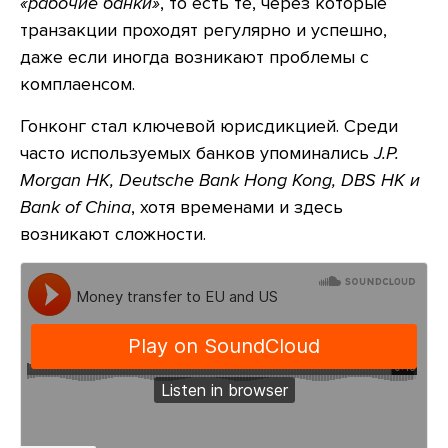
«рабочие банки»
, то есть те, через которые
транзакции проходят регулярно и успешно,
даже если иногда возникают проблемы с
комплаенсом.
Гонконг стал ключевой юрисдикцией. Среди
часто используемых банков упоминались
J.P.
Morgan HK, Deutsche Bank Hong Kong, DBS HK и
Bank of China
, хотя временами и здесь
возникают сложности.