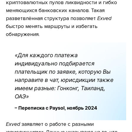
криптовалютных пулов ликвидности и гибко
меняющихся банковских каналов. Такая
разветвлённая структура позволяет
Exved
быстро менять маршруты и избегать
обнаружения.
«Для каждого платежа
индивидуально подбирается
плательщик по заявке, которую Вы
направите в чат, юрисдикции также
имеем разные: Гонконг, Таиланд,
ОАЭ»
– Переписка с Paysol, ноябрь 2024
Exved
заявляет о работе с разными