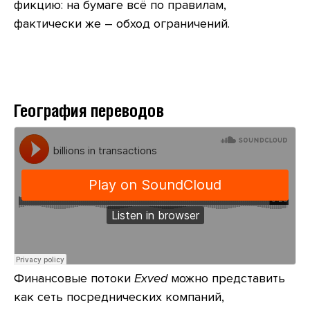
фикцию: на бумаге всё по правилам,
фактически же – обход ограничений.
География переводов
Финансовые потоки
Exved
можно представить
как сеть посреднических компаний,