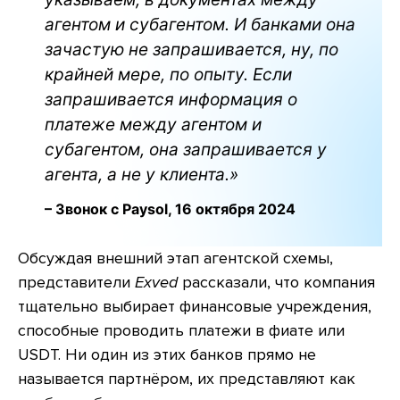
агентом и субагентом. И банками она
зачастую не запрашивается, ну, по
крайней мере, по опыту. Если
запрашивается информация о
платеже между агентом и
субагентом, она запрашивается у
агента, а не у клиента.»
– Звонок с Paysol, 16 октября 2024
Обсуждая внешний этап агентской схемы,
представители
Exved
рассказали, что компания
тщательно выбирает финансовые учреждения,
способные проводить платежи в фиате или
USDT. Ни один из этих банков прямо не
называется партнёром, их представляют как