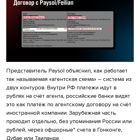
Представитель Paysol объяснил, как работает
так называемая «агентская схема» – система из
двух контуров. Внутри РФ платежи идут в
рублях на счёт агента, российские банки видят
это как платёж по агентскому договору на счёт
иностранной компании. Зарубежная часть
проходит отдельно, без упоминания России или
рублей, через
офшорные*
счета в Гонконге,
Дубае или Таиланде.