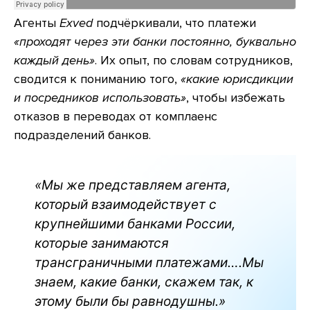
Агенты
Exved
подчёркивали, что платежи
«проходят через эти банки постоянно, буквально
каждый день»
. Их опыт, по словам сотрудников,
сводится к пониманию того,
«какие юрисдикции
и посредников использовать»
, чтобы избежать
отказов в переводах от комплаенс
подразделений банков.
«Мы же представляем агента,
который взаимодействует с
крупнейшими банками России,
которые занимаются
трансграничными платежами….Мы
знаем, какие банки, скажем так, к
этому были бы равнодушны.»