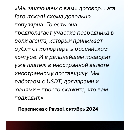
«Мы заключаем с вами договор… эта
[агентская] схема довольно
популярна. То есть она
предполагает участие посредника в
роли агента, который принимает
рубли от импортера в российском
контуре. И в дальнейшем проводит
уже платеж в иностранной валюте
иностранному поставщику. Мы
работаем с USDT, долларами и
юанями – просто скажите, что вам
подходит.»
– Переписка с Paysol, октябрь 2024