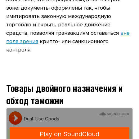
зоне: документы оформлены так, чтобы
имитировать законную международную
торговлю и скрыть реальное движение
средств, позволяя транзакциям оставаться
вне
поля зрения
крипто- или санкционного
контроля.
Товары двойного назначения и
обход таможни