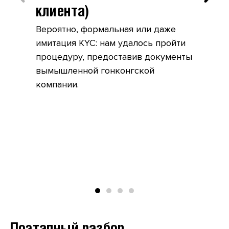
клиента)
Вероятно, формальная или даже
имитация KYC: нам удалось пройти
процедуру, предоставив документы
вымышленной гонконгской
компании.