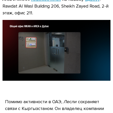
Rawdat Al Wasl Building 206, Sheikh Zayed Road, 2-й
этаж, офис 211.
Помимо активности в ОАЭ,
Лесли
сохраняет
связи с Кыргызстаном. Он владелец компании