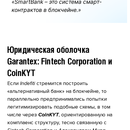
«SmartBank – это система смарт-
контрактов в блокчейне.»
Юридическая оболочка
Garantex: Fintech Corporation и
CoinKYT
Если
Indefiti
стремится построить
«альтернативный банк» на блокчейне, то
параллельно предпринимались попытки
легитимизировать подобные схемы, в том
числе через
CoinKYT
, ориентированную на
комплаенс структуру, тесно связанную с