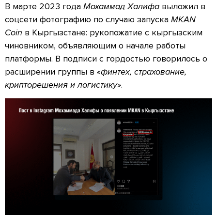
В марте 2023 года
Мохаммад Халифа
выложил в
соцсети фотографию по случаю запуска
MKAN
Coin
в Кыргызстане: рукопожатие с кыргызским
чиновником, объявляющим о начале работы
платформы. В подписи с гордостью говорилось о
расширении группы в
«финтех, страхование,
крипторешения и логистику»
.