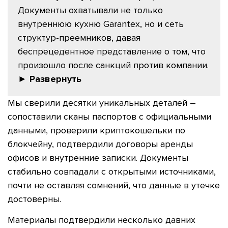
Документы охватывали не только
внутреннюю кухню Garantex, но и сеть
структур-преемников, давая
беспрецедентное представление о том, что
произошло после санкций против компании.
► Развернуть
Мы сверили десятки уникальных деталей –
сопоставили сканы паспортов с официальными
данными, проверили криптокошельки по
блокчейну, подтвердили договоры аренды
офисов и внутренние записки. Документы
стабильно совпадали с открытыми источниками,
почти не оставляя сомнений, что данные в утечке
достоверны.
Материалы подтвердили несколько давних