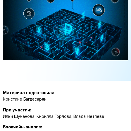
Материал подготовила:
Кристине Багдасарян
При участии:
Ильи Шуманова, Кирилла Горлова, Влада Нетяева
Блокчейн-анализ: