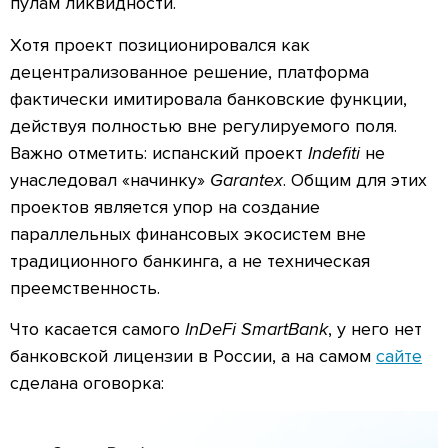
пулам ликвидности.
Хотя проект позиционировался как
децентрализованное решение, платформа
фактически имитировала банковские функции,
действуя полностью вне регулируемого поля.
Важно отметить: испанский проект
Indefiti
не
унаследовал «начинку»
Garantex
. Общим для этих
проектов является упор на создание
параллельных финансовых экосистем вне
традиционного банкинга, а не техническая
преемственность.
Что касается самого
InDeFi SmartBank
, у него нет
банковской лицензии в России, а на самом
сайте
сделана оговорка: