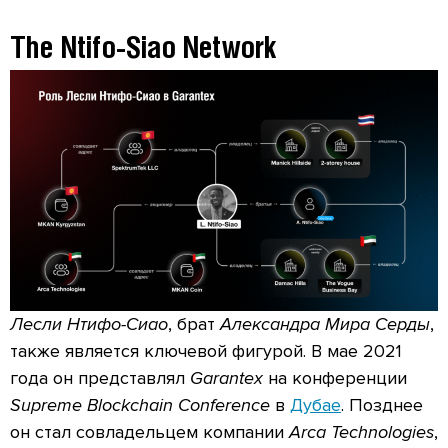
The Ntifo-Siao Network
Лесли Нтифо-Сиао
, брат
Александра Мира Серды
,
также является ключевой фигурой. В мае 2021
года он представлял
Garantex
на конференции
Supreme Blockchain Conference
в
Дубае
. Позднее
он стал совладельцем компании
Arca Technologies
,