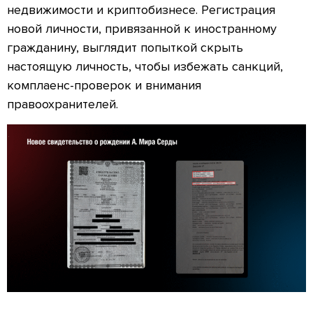
недвижимости и криптобизнесе. Регистрация
новой личности, привязанной к иностранному
гражданину, выглядит попыткой скрыть
настоящую личность, чтобы избежать санкций,
комплаенс-проверок и внимания
правоохранителей.